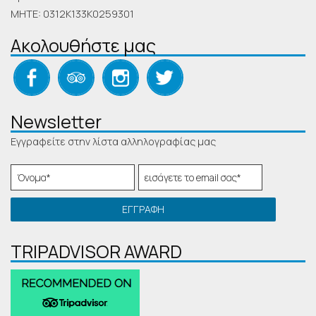
MHTE: 0312K133K0259301
Ακολουθήστε μας
Newsletter
Εγγραφείτε στην λίστα αλληλογραφίας μας
ΕΓΓΡΑΦΉ
TRIPADVISOR AWARD