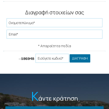
ΕΠΙΚΟΙΝΩΝΊΑ
Διαγραφή στοιχείων σας
* Απαραίτητα πεδία
ΔΙΑΓΡΑΦΉ
Κ
άντε κράτηση