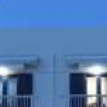
CONTACT