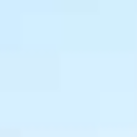
CONTACT