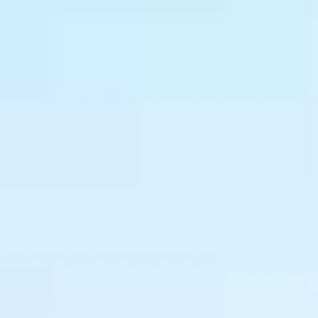
TEMAS