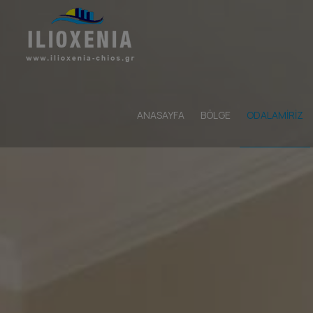
ANASAYFA
BÖLGE
ODALAMIRIZ